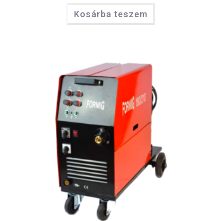
Kosárba teszem