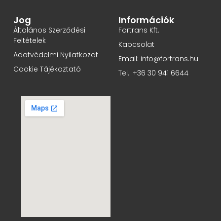
Jog
Információk
Általános Szerződési
Fortrans Kft.
Feltételek
Kapcsolat
Adatvédelmi Nyilatkozat
Email: info@fortrans.hu
Cookie Tájékoztató
Tel.: +36 30 941 6644