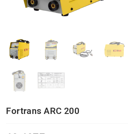
Fortrans ARC 200