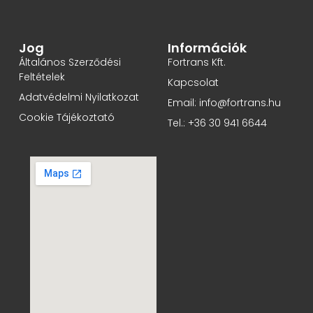
Jog
Információk
Általános Szerződési
Fortrans Kft.
Feltételek
Kapcsolat
Adatvédelmi Nyilatkozat
Email: info@fortrans.hu
Cookie Tájékoztató
Tel.: +36 30 941 6644