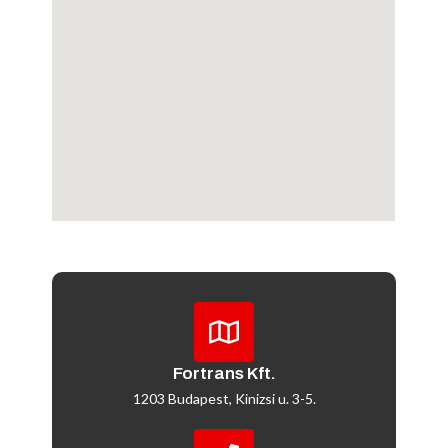
Fortrans Kft.
1203 Budapest, Kinizsi u. 3-5.