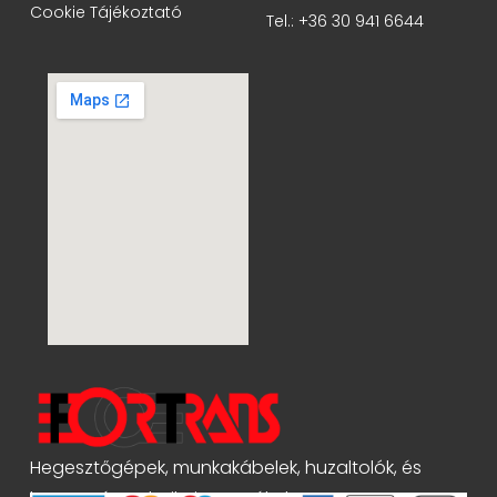
Cookie Tájékoztató
Tel.: +36 30 941 6644
Hegesztőgépek, munkakábelek, huzaltolók, és