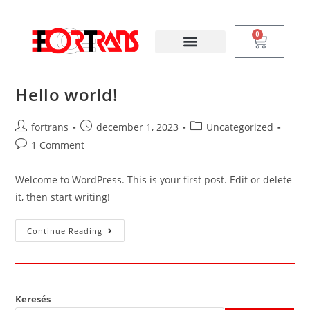
0
Hello world!
fortrans
december 1, 2023
Uncategorized
1 Comment
Welcome to WordPress. This is your first post. Edit or delete
it, then start writing!
Continue Reading
Keresés