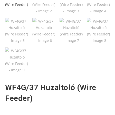
WF4G/37 Huzaltoló (Wire
Feeder)