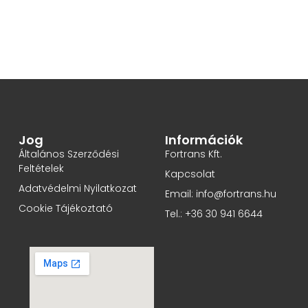
Jog
Információk
Általános Szerződési
Fortrans Kft.
Feltételek
Kapcsolat
Adatvédelmi Nyilatkozat
Email: info@fortrans.hu
Cookie Tájékoztató
Tel.: +36 30 941 6644