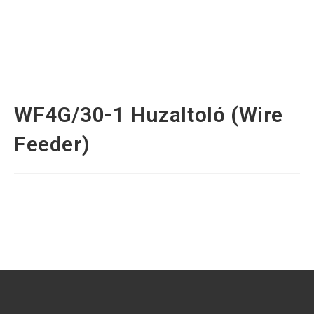
WF4G/30-1 Huzaltoló (Wire
Feeder)