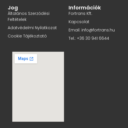
Jog
Információk
Általános Szerződési
Fortrans Kft.
Feltételek
Kapcsolat
Adatvédelmi Nyilatkozat
Email: info@fortrans.hu
Cookie Tájékoztató
Tel.: +36 30 941 6644