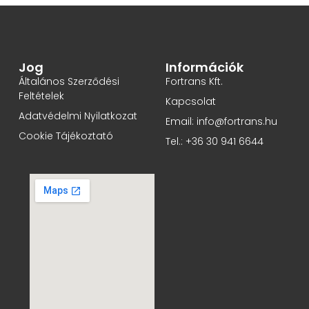
Jog
Információk
Általános Szerződési
Fortrans Kft.
Feltételek
Kapcsolat
Adatvédelmi Nyilatkozat
Email: info@fortrans.hu
Cookie Tájékoztató
Tel.: +36 30 941 6644