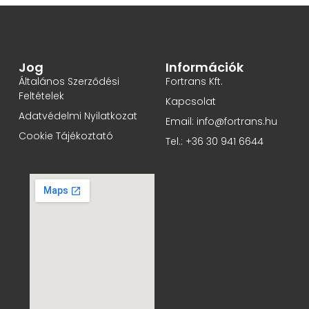
Jog
Információk
Általános Szerződési
Fortrans Kft.
Feltételek
Kapcsolat
Adatvédelmi Nyilatkozat
Email: info@fortrans.hu
Cookie Tájékoztató
Tel.: +36 30 941 6644