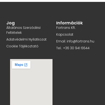
Jog
Információk
Általános Szerződési
Fortrans Kft.
Feltételek
Kapcsolat
Adatvédelmi Nyilatkozat
Email: info@fortrans.hu
Cookie Tájékoztató
Tel.: +36 30 941 6644