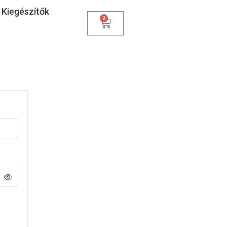
Kiegészítők
0